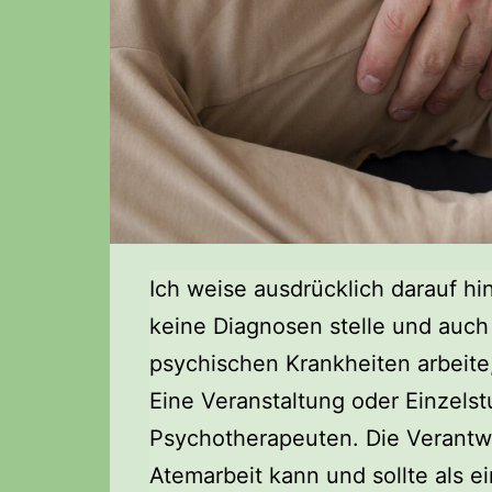
Ich weise ausdrücklich darauf hi
keine Diagnosen stelle und auch
psychischen Krankheiten arbeite
Eine Veranstaltung oder Einzelst
Psychotherapeuten. Die Verantwo
Atemarbeit kann und sollte als 