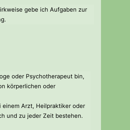
irkweise gebe ich Aufgaben zur
g.
ologe oder Psychotherapeut bin,
on körperlichen oder
 einem Arzt, Heilpraktiker oder
ch und zu jeder Zeit bestehen.