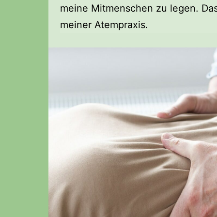
meine Mitmenschen zu legen. Das 
meiner Atempraxis.